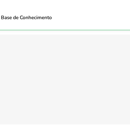
Base de Conhecimento