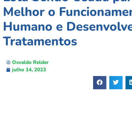
Melhor o Funcioname
Humano e Desenvolve
Tratamentos
Osvaldo Relder
julho 14, 2023