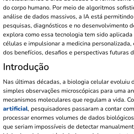
do corpo humano. Por meio de algoritmos sofisti
análise de dados massivos, a IA está permitindo
pesquisas, diagnósticos e no desenvolvimento d
explora como essa tecnologia tem sido aplicada
células e impulsionar a medicina personalizada
dos benefícios, desafios e perspectivas futuras 
Introdução
Nas últimas décadas, a biologia celular evoluiu
simples observações microscópicas para uma an
mecanismos moleculares que regulam a vida. C
artificial
, pesquisadores passaram a contar co
processar enormes volumes de dados biológicos,
que seriam impossíveis de detectar manualmente