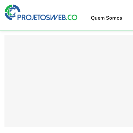
Quem Somos