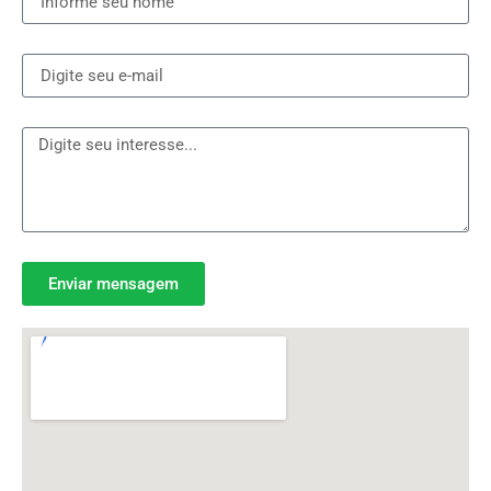
Enviar mensagem