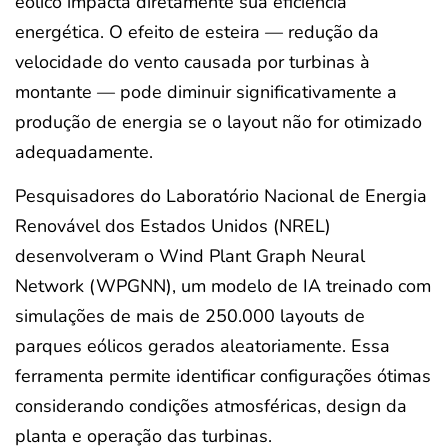
eólico impacta diretamente sua eficiência
energética. O efeito de esteira — redução da
velocidade do vento causada por turbinas à
montante — pode diminuir significativamente a
produção de energia se o layout não for otimizado
adequadamente.
Pesquisadores do Laboratório Nacional de Energia
Renovável dos Estados Unidos (NREL)
desenvolveram o Wind Plant Graph Neural
Network (WPGNN), um modelo de IA treinado com
simulações de mais de 250.000 layouts de
parques eólicos gerados aleatoriamente. Essa
ferramenta permite identificar configurações ótimas
considerando condições atmosféricas, design da
planta e operação das turbinas.