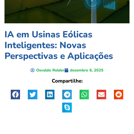
IA em Usinas Eólicas
Inteligentes: Novas
Perspectivas e Aplicações
Osvaldo Relder
dezembro 6, 2025
Compartilhe: