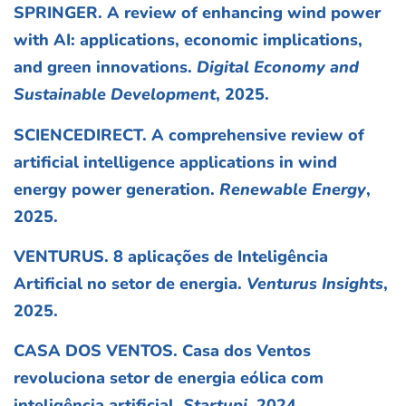
SPRINGER. A review of enhancing wind power
with AI: applications, economic implications,
and green innovations.
Digital Economy and
Sustainable Development
, 2025.
SCIENCEDIRECT. A comprehensive review of
artificial intelligence applications in wind
energy power generation.
Renewable Energy
,
2025.
VENTURUS. 8 aplicações de Inteligência
Artificial no setor de energia.
Venturus Insights
,
2025.
CASA DOS VENTOS. Casa dos Ventos
revoluciona setor de energia eólica com
inteligência artificial.
Startupi
, 2024.