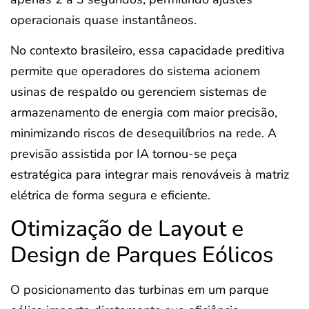
operacionais quase instantâneos.
No contexto brasileiro, essa capacidade preditiva
permite que operadores do sistema acionem
usinas de respaldo ou gerenciem sistemas de
armazenamento de energia com maior precisão,
minimizando riscos de desequilíbrios na rede. A
previsão assistida por IA tornou-se peça
estratégica para integrar mais renováveis à matriz
elétrica de forma segura e eficiente.
Otimização de Layout e
Design de Parques Eólicos
O posicionamento das turbinas em um parque