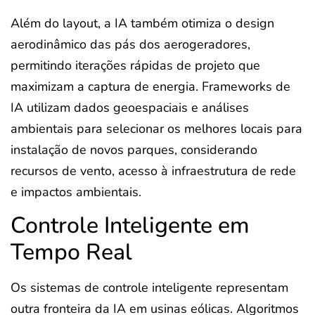
Além do layout, a IA também otimiza o design
aerodinâmico das pás dos aerogeradores,
permitindo iterações rápidas de projeto que
maximizam a captura de energia. Frameworks de
IA utilizam dados geoespaciais e análises
ambientais para selecionar os melhores locais para
instalação de novos parques, considerando
recursos de vento, acesso à infraestrutura de rede
e impactos ambientais.
Controle Inteligente em
Tempo Real
Os sistemas de controle inteligente representam
outra fronteira da IA em usinas eólicas. Algoritmos