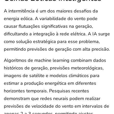
A intermitência é um dos maiores desafios da
energia eólica. A variabilidade do vento pode
causar flutuações significativas na geração,
dificultando a integração à rede elétrica. A IA surge
como solução estratégica para esse problema,
permitindo previsões de geração com alta precisão.
Algoritmos de machine learning combinam dados
históricos de geração, previsões meteorológicas,
imagens de satélite e modelos climáticos para
estimar a produção energética em diferentes
horizontes temporais. Pesquisas recentes
demonstram que redes neurais podem realizar
previsões de velocidade do vento em intervalos de
apenas 2 a 3 segundos, permitindo ajustes