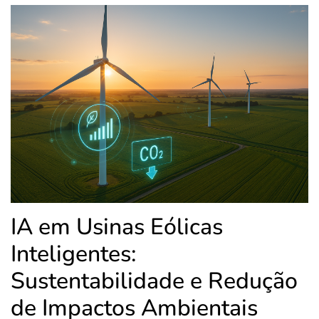
IA em Usinas Eólicas
Inteligentes:
Sustentabilidade e Redução
de Impactos Ambientais