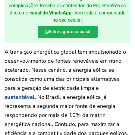
complicação? Receba os conteúdos do ProjetosWeb.co
direto no
canal do WhatsApp
, com toda a comodidade
no seu celular.
Entre agora no canal
A transição energética global tem impulsionado o
desenvolvimento de fontes renováveis em ritmo
acelerado. Nesse cenário, a energia eólica se
consolida como uma das principais alternativas
para a geração de eletricidade limpa e
sustentável
. No Brasil, a energia eólica já
representa a segunda maior fonte de energia,
respondendo por mais de 10% da matriz
energética nacional. Contudo, para maximizar a
eficiência e a competitividade dos parques eólicos,