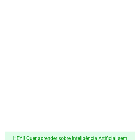
HEY!! Quer aprender sobre Inteligência Artificial sem