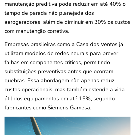
manutenção preditiva pode reduzir em até 40% o
tempo de parada não planejada dos
aerogeradores, além de diminuir em 30% os custos
com manutenção corretiva.
Empresas brasileiras como a Casa dos Ventos já
utilizam modelos de redes neurais para prever
falhas em componentes críticos, permitindo
substituições preventivas antes que ocorram
quebras. Essa abordagem não apenas reduz
custos operacionais, mas também estende a vida
útil dos equipamentos em até 15%, segundo
fabricantes como Siemens Gamesa.