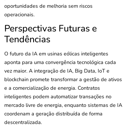
oportunidades de melhoria sem riscos
operacionais.
Perspectivas Futuras e
Tendências
O futuro da IA em usinas eólicas inteligentes
aponta para uma convergência tecnológica cada
vez maior. A integração de IA, Big Data, IoT e
blockchain promete transformar a gestão de ativos
e a comercialização de energia. Contratos
inteligentes podem automatizar transações no
mercado livre de energia, enquanto sistemas de IA
coordenam a geração distribuída de forma
descentralizada.