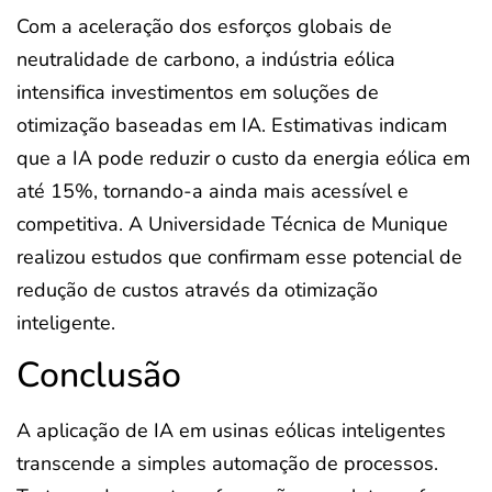
Com a aceleração dos esforços globais de
neutralidade de carbono, a indústria eólica
intensifica investimentos em soluções de
otimização baseadas em IA. Estimativas indicam
que a IA pode reduzir o custo da energia eólica em
até 15%, tornando-a ainda mais acessível e
competitiva. A Universidade Técnica de Munique
realizou estudos que confirmam esse potencial de
redução de custos através da otimização
inteligente.
Conclusão
A aplicação de IA em usinas eólicas inteligentes
transcende a simples automação de processos.