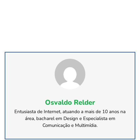
Osvaldo Relder
Entusiasta de Internet, atuando a mais de 10 anos na
área, bacharel em Design e Especialista em
Comunicação e Multimídia.