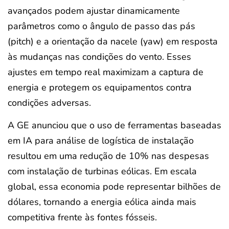
avançados podem ajustar dinamicamente
parâmetros como o ângulo de passo das pás
(pitch) e a orientação da nacele (yaw) em resposta
às mudanças nas condições do vento. Esses
ajustes em tempo real maximizam a captura de
energia e protegem os equipamentos contra
condições adversas.
A GE anunciou que o uso de ferramentas baseadas
em IA para análise de logística de instalação
resultou em uma redução de 10% nas despesas
com instalação de turbinas eólicas. Em escala
global, essa economia pode representar bilhões de
dólares, tornando a energia eólica ainda mais
competitiva frente às fontes fósseis.