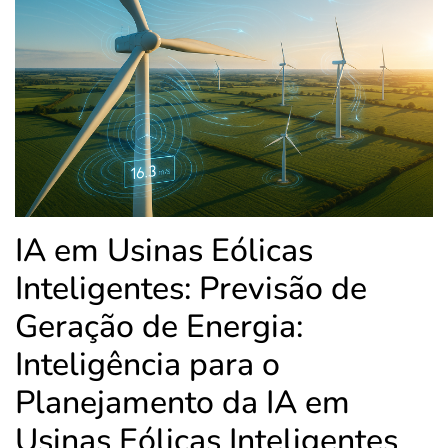
IA em Usinas Eólicas
Inteligentes: Previsão de
Geração de Energia:
Inteligência para o
Planejamento da IA em
Usinas Eólicas Inteligentes