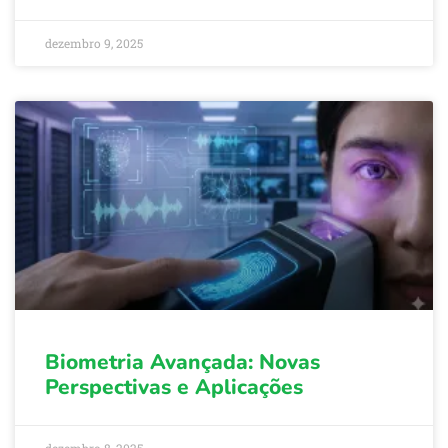
dezembro 9, 2025
Biometria Avançada: Novas
Perspectivas e Aplicações
dezembro 8, 2025