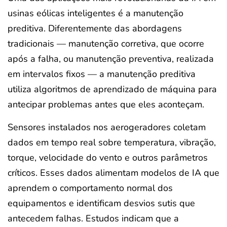
usinas eólicas inteligentes é a manutenção
preditiva. Diferentemente das abordagens
tradicionais — manutenção corretiva, que ocorre
após a falha, ou manutenção preventiva, realizada
em intervalos fixos — a manutenção preditiva
utiliza algoritmos de aprendizado de máquina para
antecipar problemas antes que eles aconteçam.
Sensores instalados nos aerogeradores coletam
dados em tempo real sobre temperatura, vibração,
torque, velocidade do vento e outros parâmetros
críticos. Esses dados alimentam modelos de IA que
aprendem o comportamento normal dos
equipamentos e identificam desvios sutis que
antecedem falhas. Estudos indicam que a