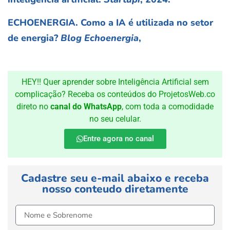
ECHOENERGIA. Como a IA é utilizada no setor
de energia?
Blog Echoenergia
,
HEY!! Quer aprender sobre Inteligência Artificial sem
complicação? Receba os conteúdos do ProjetosWeb.co
direto no
canal do WhatsApp
, com toda a comodidade
no seu celular.
Entre agora no canal
Cadastre seu e-mail abaixo e receba
nosso conteudo diretamente