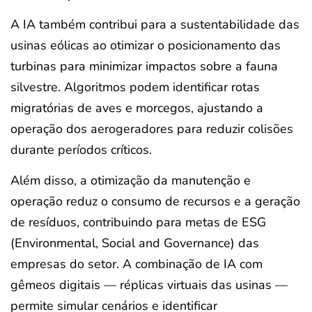
A IA também contribui para a sustentabilidade das
usinas eólicas ao otimizar o posicionamento das
turbinas para minimizar impactos sobre a fauna
silvestre. Algoritmos podem identificar rotas
migratórias de aves e morcegos, ajustando a
operação dos aerogeradores para reduzir colisões
durante períodos críticos.
Além disso, a otimização da manutenção e
operação reduz o consumo de recursos e a geração
de resíduos, contribuindo para metas de ESG
(Environmental, Social and Governance) das
empresas do setor. A combinação de IA com
gêmeos digitais — réplicas virtuais das usinas —
permite simular cenários e identificar