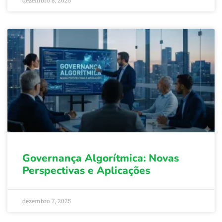
Governança Algorítmica: Novas
Perspectivas e Aplicações
dezembro 7, 2025