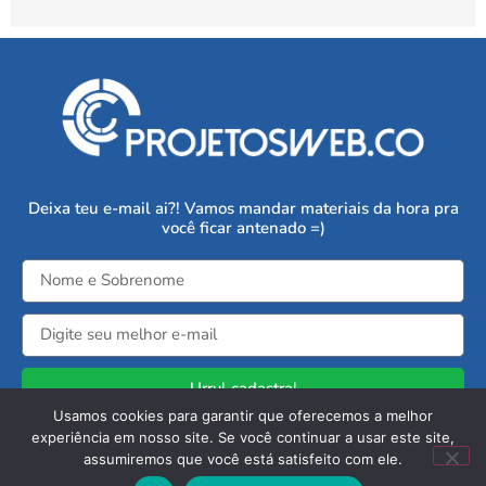
Deixa teu e-mail ai?! Vamos mandar materiais da hora pra
você ficar antenado =)
Urrul cadastra!
Usamos cookies para garantir que oferecemos a melhor
experiência em nosso site. Se você continuar a usar este site,
Copyright © 2026 ProjetosWeb.co
assumiremos que você está satisfeito com ele.