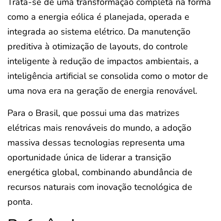
Trata-se de uma transformação completa na forma
como a energia eólica é planejada, operada e
integrada ao sistema elétrico. Da manutenção
preditiva à otimização de layouts, do controle
inteligente à redução de impactos ambientais, a
inteligência artificial se consolida como o motor de
uma nova era na geração de energia renovável.
Para o Brasil, que possui uma das matrizes
elétricas mais renováveis do mundo, a adoção
massiva dessas tecnologias representa uma
oportunidade única de liderar a transição
energética global, combinando abundância de
recursos naturais com inovação tecnológica de
ponta.