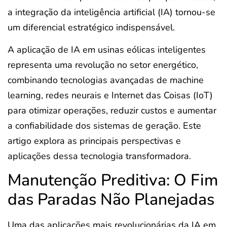
a integração da inteligência artificial (IA) tornou-se
um diferencial estratégico indispensável.
A aplicação de IA em usinas eólicas inteligentes
representa uma revolução no setor energético,
combinando tecnologias avançadas de machine
learning, redes neurais e Internet das Coisas (IoT)
para otimizar operações, reduzir custos e aumentar
a confiabilidade dos sistemas de geração. Este
artigo explora as principais perspectivas e
aplicações dessa tecnologia transformadora.
Manutenção Preditiva: O Fim
das Paradas Não Planejadas
Uma das aplicações mais revolucionárias da IA em